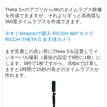
Theta S+のアプリから4Kのタイムラプス映像
を作成できますが、それよりずっと高画質な
360度タイムラプスを作成できます。
今すぐAmazonで購入 RICOH 360°カメラ
RICOH THETA S 全天球カメラ
まず見通しの良い所にTheta Sを設置してイ
ンターバル撮影（最短の設定で8秒に1枚）に
します。8秒で1枚ですから、30fpsで計算し
ますと1時間で15秒の長さのタイムラプスが
作れます。