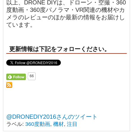
以上、DRONE DIYは、ドローン・空撮・360
度動画・360度パノラマ・VR関連の機材やカ
メラのレビューのほか最新の情報をお届けし
ています。
更新情報は下記をフォローください。
66
@DRONEDIY2016さんのツイート
ラベル:
360度動画
,
機材
,
注目