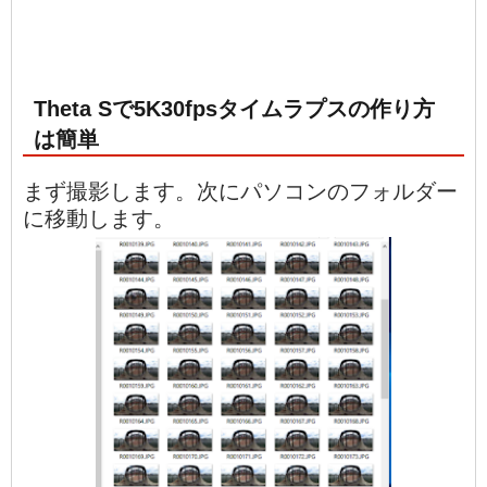
Theta Sで5K30fpsタイムラプスの作り方
は簡単
まず撮影します。次にパソコンのフォルダー
に移動します。