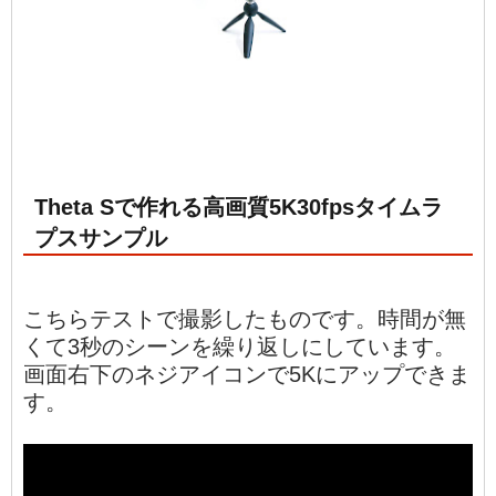
Theta Sで作れる高画質5K30fpsタイムラ
プスサンプル
こちらテストで撮影したものです。時間が無
くて3秒のシーンを繰り返しにしています。
画面右下のネジアイコンで5Kにアップできま
す。