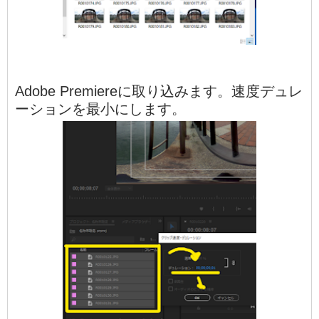
Adobe Premiereに取り込みます。速度デュレ
ーションを最小にします。