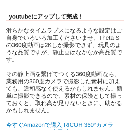
youtubeにアップして完成！
滑らかなタイムラプスになるような設定はご
自身でいろいろ加工くださいませ。Theta S
の360度動画は2Kしか撮影できず、玩具のよ
うな品質ですが、静止画はなかなか高品質で
す。
その静止画を繋げてつくる360度動画なら、
業務用の360度カメラで撮影した素材に加え
ても、違和感なく使えるかもしれません。簡
単に撮影できるので、素材の保険として撮っ
ておくと、取れ高が足りないときに、助かる
かもしれません。
今すぐAmazonで購入 RICOH 360°カメラ