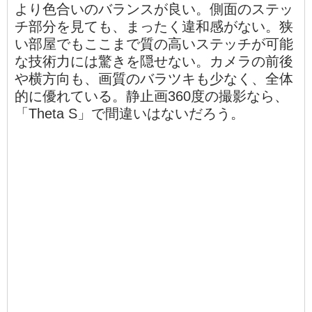
より色合いのバランスが良い。側面のステッ
チ部分を見ても、まったく違和感がない。狭
い部屋でもここまで質の高いステッチが可能
な技術力には驚きを隠せない。カメラの前後
や横方向も、画質のバラツキも少なく、全体
的に優れている。静止画360度の撮影なら、
「Theta S」で間違いはないだろう。