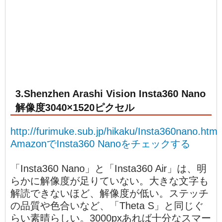
3.Shenzhen Arashi Vision Insta360 Nano
解像度3040×1520ピクセル
http://furimuke.sub.jp/hikaku/Insta360nano.html
AmazonでInsta360 Nanoをチェックする
「Insta360 Nano」と「Insta360 Air」は、明
らかに解像度が足りていない。大きな文字も
解読できないほど、解像度が低い。ステッチ
の品質や色合いなど、「Theta S」と同じぐ
らい素晴らしい。3000pxあれば十分なスマー