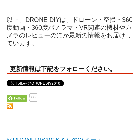
以上、DRONE DIYは、ドローン・空撮・360
度動画・360度パノラマ・VR関連の機材やカ
メラのレビューのほか最新の情報をお届けし
ています。
更新情報は下記をフォローください。
66
@DRONEDIY2016さんのツイート