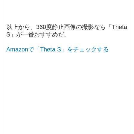
以上から、360度静止画像の撮影なら「Theta
S」が一番おすすめだ。
Amazonで「Theta S」をチェックする