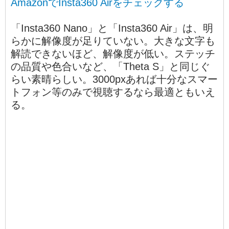
AmazonでInsta360 Airをチェックする
「Insta360 Nano」と「Insta360 Air」は、明
らかに解像度が足りていない。大きな文字も
解読できないほど、解像度が低い。ステッチ
の品質や色合いなど、「Theta S」と同じぐ
らい素晴らしい。3000pxあれば十分なスマー
トフォン等のみで視聴するなら最適ともいえ
る。