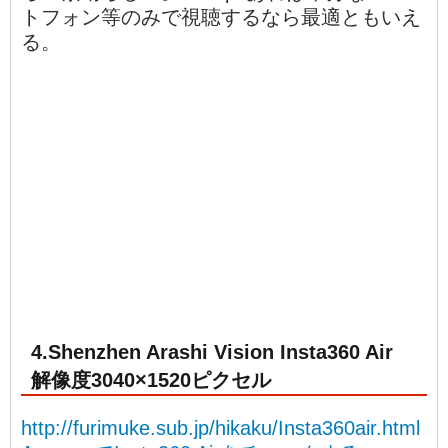
トフォン等のみで視聴するなら最適ともいえ
る。
4.Shenzhen Arashi Vision Insta360 Air
解像度3040×1520ピクセル
http://furimuke.sub.jp/hikaku/Insta360air.html